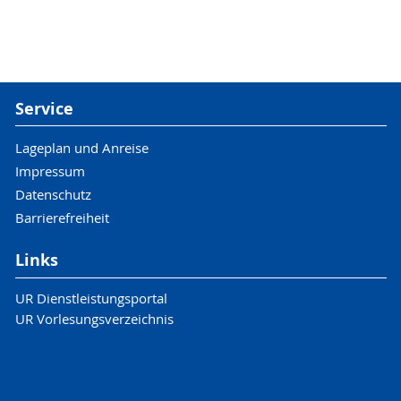
Service
Lageplan und Anreise
Impressum
Datenschutz
Barrierefreiheit
Links
UR Dienstleistungsportal
UR Vorlesungsverzeichnis