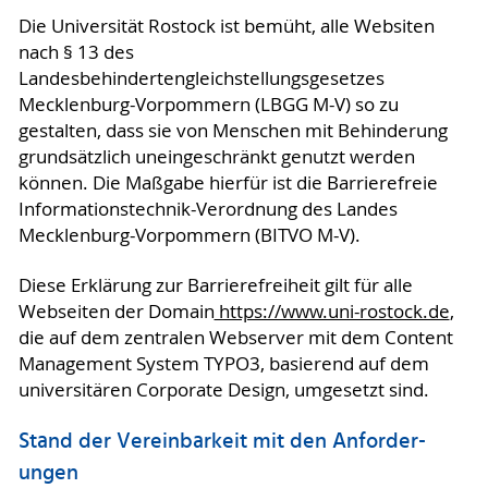
Die Universität Rostock ist bemüht, alle Websiten
nach § 13 des
Landesbehindertengleichstellungsgesetzes
Mecklenburg-Vorpommern (LBGG M-V) so zu
gestalten, dass sie von Menschen mit Behinderung
grundsätzlich uneingeschränkt genutzt werden
können. Die Maßgabe hierfür ist die Barrierefreie
Informationstechnik-Verordnung des Landes
Mecklenburg-Vorpommern (BITVO M-V).
Diese Erklärung zur Barrierefreiheit gilt für alle
Webseiten der Domain
https://www.uni-rostock.de
,
die auf dem zentralen Webserver mit dem Content
Management System TYPO3, basierend auf dem
universitären Corporate Design, umgesetzt sind.
Stand der Vereinbarkeit mit den An­for­der­
ungen