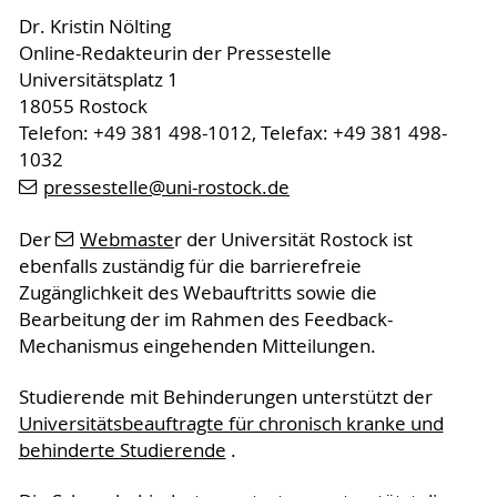
Dr. Kristin Nölting
Online-Redakteurin der Pressestelle
Universitätsplatz 1
18055 Rostock
Telefon: +49 381 498-1012, Telefax: +49 381 498-
1032
pressestelle
@uni-rostock
.de
Der
Webmaste
r der Universität Rostock ist
ebenfalls zuständig für die barrierefreie
Zugänglichkeit des Webauftritts sowie die
Bearbeitung der im Rahmen des Feedback-
Mechanismus eingehenden Mitteilungen.
Studierende mit Behinderungen unterstützt der
Universitätsbeauftragte für chronisch kranke und
behinderte Studierende
.