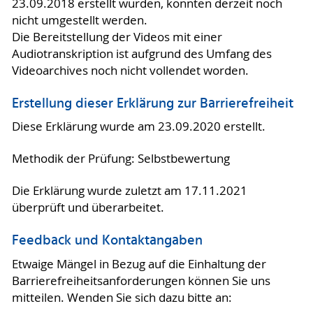
23.09.2018 erstellt wurden, konnten derzeit noch
nicht umgestellt werden.
Die Bereitstellung der Videos mit einer
Audiotranskription ist aufgrund des Umfang des
Videoarchives noch nicht vollendet worden.
Erstellung dieser Erklärung zur Barrierefreiheit
Diese Erklärung wurde am 23.09.2020 erstellt.
Methodik der Prüfung: Selbstbewertung
Die Erklärung wurde zuletzt am 17.11.2021
überprüft und überarbeitet.
Feedback und Kontaktangaben
Etwaige Mängel in Bezug auf die Einhaltung der
Barrierefreiheitsanforderungen können Sie uns
mitteilen. Wenden Sie sich dazu bitte an: