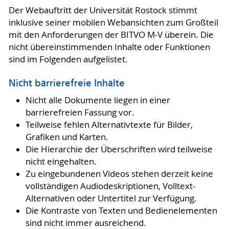
Der Webauftritt der Universität Rostock stimmt
inklusive seiner mobilen Webansichten zum Großteil
mit den Anforderungen der BITVO M-V überein. Die
nicht übereinstimmenden Inhalte oder Funktionen
sind im Folgenden aufgelistet.
Nicht barrierefreie Inhalte
Nicht alle Dokumente liegen in einer
barrierefreien Fassung vor.
Teilweise fehlen Alternativtexte für Bilder,
Grafiken und Karten.
Die Hierarchie der Überschriften wird teilweise
nicht eingehalten.
Zu eingebundenen Videos stehen derzeit keine
vollständigen Audiodeskriptionen, Volltext-
Alternativen oder Untertitel zur Verfügung.
Die Kontraste von Texten und Bedienelementen
sind nicht immer ausreichend.