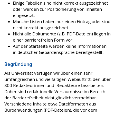
Einige Tabellen sind nicht korrekt ausgezeichnet
oder werden zur Positionierung von Inhalten
eingesetzt.
Manche Listen haben nur einen Eintrag oder sind
nicht korrekt ausgezeichnet.
Nicht alle Dokumente (z.B. PDF-Dateien) liegen in
einer barrierefreien Form vor.
Auf der Startseite werden keine Informationen
in deutscher Gebärdensprache bereitgestellt.
Begründung
Als Universität verfügen wir über einen sehr
umfangreichen und vielfältigen Webauftritt, den über
800 Redakteurinnen und -Redakteure bearbeiten.
Daher sind redaktionelle Versäumnisse im Bereich
der Barrierefreiheit nicht gänzlich vermeidbar.
Verschiedene Inhalte etwa Dateiformaten aus
Büroanwendungen (PDF-Dateien), die vor dem