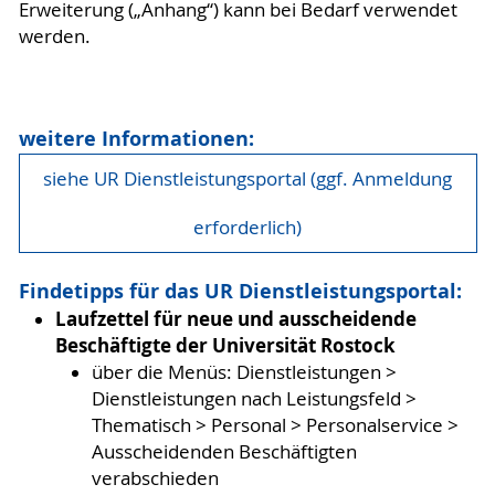
Erweiterung („Anhang“) kann bei Bedarf verwendet
werden.
weitere Informationen:
siehe UR Dienstleistungsportal (ggf. Anmeldung
erforderlich)
Findetipps für das UR Dienstleistungsportal:
Laufzettel für neue und ausscheidende
Beschäftigte der Universität Rostock
über die Menüs: Dienstleistungen >
Dienstleistungen nach Leistungsfeld >
Thematisch > Personal > Personalservice >
Ausscheidenden Beschäftigten
verabschieden