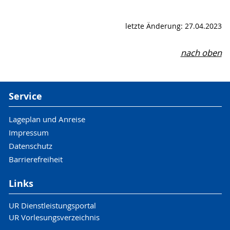
letzte Änderung: 27.04.2023
nach oben
Service
Lageplan und Anreise
Impressum
Datenschutz
Barrierefreiheit
Links
UR Dienstleistungsportal
UR Vorlesungsverzeichnis