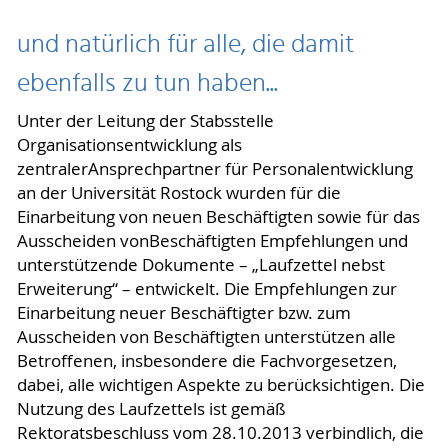
und natürlich für alle, die damit
ebenfalls zu tun haben...
Unter der Leitung der Stabsstelle
Organisationsentwicklung als
zentralerAnsprechpartner für Personalentwicklung
an der Universität Rostock wurden für die
Einarbeitung von neuen Beschäftigten sowie für das
Ausscheiden vonBeschäftigten Empfehlungen und
unterstützende Dokumente – „Laufzettel nebst
Erweiterung“ – entwickelt. Die Empfehlungen zur
Einarbeitung neuer Beschäftigter bzw. zum
Ausscheiden von Beschäftigten unterstützen alle
Betroffenen, insbesondere die Fachvorgesetzen,
dabei, alle wichtigen Aspekte zu berücksichtigen. Die
Nutzung des Laufzettels ist gemäß
Rektoratsbeschluss vom 28.10.2013 verbindlich, die