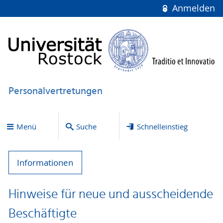
Anmelden
Personalvertretungen
Menü
Suche
Schnelleinstieg
Informationen
Hinweise für neue und ausscheidende
Beschäftigte