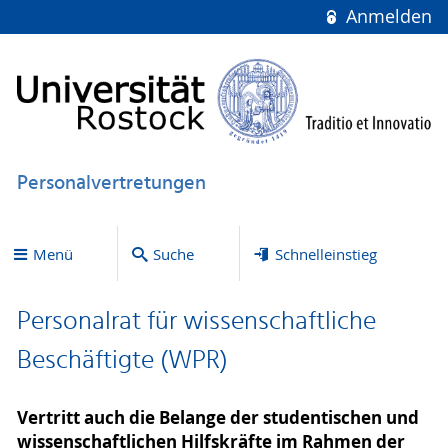
Anmelden
Personalvertretungen
Menü
Suche
Schnelleinstieg
Personalrat für wissenschaftliche
Beschäftigte (WPR)
Vertritt auch die Belange der studentischen und
wissenschaftlichen Hilfskräfte im Rahmen der