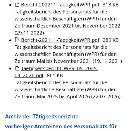
Bericht-202211-TaetigkeitWPR.pdf
313 KB
Tätigkeitsbericht des Personalrats für die
wissenschaftlich Beschäftigten (WPR) für den
Zeitraum Dezember 2021 bis November 2022
(29.11.2022)
Bericht-202111-TaetigkeitWPR.pdf
289 KB
Tätigkeitsbericht des Personalrats für die
wissenschaftlich Beschäftigten (WPR) für den
Zeitraum Mai bis November 2021 (19.11.2021)
Taetigkeitsbericht_WPR_05_2025-
04_2026.pdf
861 KB
Tätigkeitsbericht des Personalrats für die
wissenschaftliche Beschäftigte (WPR) für den
Zeitraum Mai 2025 bis April 2026 (22.07.2026)
Archiv der Tätigkeitsberichte
vorheriger Amtzeiten des Personalrats für