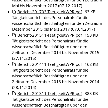
wissenschaftlich Beschäftigten für den Zeitraum
Mai bis November 2017 (07.12.2017)
Bericht-201703-TaetigkeitWPR.pdf
63 KB
Tätigkeitsbericht des Personalrats für die
wissenschaftlich Beschäftigten für den Zeitraum
Dezember 2015 bis März 2017 (07.04.2017)
Bericht-201511-TaetigkeitWPR.pdf
153 KB
Tätigkeitsbericht des Personalrats für die
wissenschaftlich Beschäftigten über den
Zeitraum Dezember 2014 bis November 2015
(27.11.2015)
Bericht-201411-TaetigkeitWPR.pdf
168 KB
Tätigkeitsbericht des Personalrats für die
wissenschaftlich Beschäftigten über den
Zeitraum Dezember 2013 bis November 2014
(28.11.2014)
Bericht-201311-TaetigkeitWPR.pdf
383 KB
Tätigkeitsbericht des Personalrats für die
wissenschaftlich Beschäftigten über den