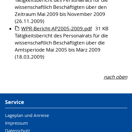
Tätigkeitsbericht des Personalrats für die
wissenschaftlich Beschäftigten über den
Zeitraum Mai 2009 bis November 2009
(26.11.2009)
WPR-Bericht-AP2005-2009.pdf
31 KB
Tätigkeitsbericht des Personalrats für die
wissenschaftlich Beschäftigten über die
Amtsperiode Mai 2005 bis März 2009
(18.03.2009)
nach oben
Service
Lageplan und Anreise
Impressum
Datenschutz