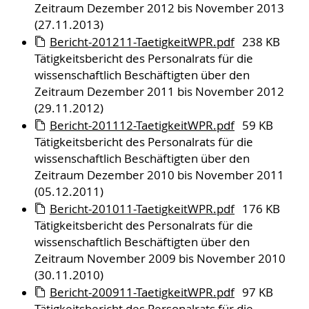
Zeitraum Dezember 2012 bis November 2013
(27.11.2013)
Bericht-201211-TaetigkeitWPR.pdf
238 KB
Tätigkeitsbericht des Personalrats für die
wissenschaftlich Beschäftigten über den
Zeitraum Dezember 2011 bis November 2012
(29.11.2012)
Bericht-201112-TaetigkeitWPR.pdf
59 KB
Tätigkeitsbericht des Personalrats für die
wissenschaftlich Beschäftigten über den
Zeitraum Dezember 2010 bis November 2011
(05.12.2011)
Bericht-201011-TaetigkeitWPR.pdf
176 KB
Tätigkeitsbericht des Personalrats für die
wissenschaftlich Beschäftigten über den
Zeitraum November 2009 bis November 2010
(30.11.2010)
Bericht-200911-TaetigkeitWPR.pdf
97 KB