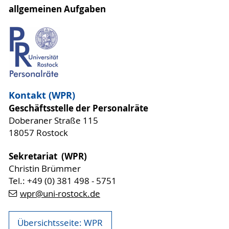
allgemeinen Aufgaben
Kontakt (WPR)
Geschäftsstelle der Personalräte
Doberaner Straße 115
18057 Rostock
Sekretariat
(WPR)
Christin Brümmer
Tel.: +49 (0) 381 498 - 5751
wpr
@uni-rostock
.de
Übersichtsseite: WPR