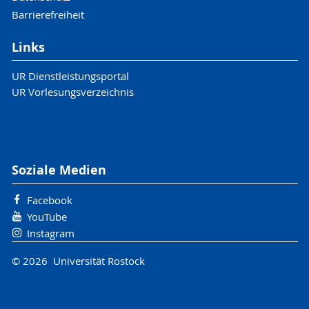
Barrierefreiheit
Links
UR Dienstleistungsportal
UR Vorlesungsverzeichnis
Soziale Medien
Facebook
YouTube
Instagram
© 2026 Universität Rostock