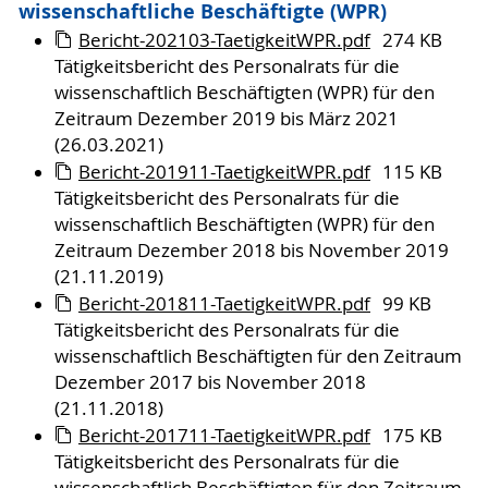
wissenschaftliche Beschäftigte (WPR)
Bericht-202103-TaetigkeitWPR.pdf
274 KB
Tätigkeitsbericht des Personalrats für die
wissenschaftlich Beschäftigten (WPR) für den
Zeitraum Dezember 2019 bis März 2021
(26.03.2021)
Bericht-201911-TaetigkeitWPR.pdf
115 KB
Tätigkeitsbericht des Personalrats für die
wissenschaftlich Beschäftigten (WPR) für den
Zeitraum Dezember 2018 bis November 2019
(21.11.2019)
Bericht-201811-TaetigkeitWPR.pdf
99 KB
Tätigkeitsbericht des Personalrats für die
wissenschaftlich Beschäftigten für den Zeitraum
Dezember 2017 bis November 2018
(21.11.2018)
Bericht-201711-TaetigkeitWPR.pdf
175 KB
Tätigkeitsbericht des Personalrats für die