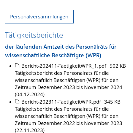
Personalversammlungen
Tätigkeitsberichte
der laufenden Amtzeit des Personalrats für
wissenschaftliche Beschäftigte (WPR)
Bericht-202411-TaetigkeitWPR_1.pdf
502 KB
Tätigkeitsbericht des Personalrats für die
wissenschaftlich Beschäftigten (WPR) für den
Zeitraum Dezember 2023 bis November 2024
(04.12.2024)
Bericht-202311-TaetigkeitWPR.pdf
345 KB
Tätigkeitsbericht des Personalrats für die
wissenschaftlich Beschäftigten (WPR) für den
Zeitraum Dezember 2022 bis November 2023
(22.11.2023)