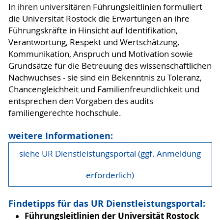
In ihren universitären Führungsleitlinien formuliert
die Universität Rostock die Erwartungen an ihre
Führungskräfte in Hinsicht auf Identifikation,
Verantwortung, Respekt und Wertschätzung,
Kommunikation, Anspruch und Motivation sowie
Grundsätze für die Betreuung des wissenschaftlichen
Nachwuchses - sie sind ein Bekenntnis zu Toleranz,
Chancengleichheit und Familienfreundlichkeit und
entsprechen den Vorgaben des audits
familiengerechte hochschule.
weitere Informationen:
siehe UR Dienstleistungsportal (ggf. Anmeldung
erforderlich)
Findetipps für das UR Dienstleistungsportal:
Führungsleitlinien der Universität Rostock