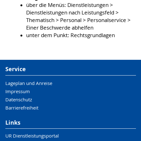
über die Menüs: Dienstleistungen >
Dienstleistungen nach Leistungsfeld >
Thematisch > Personal > Personalservice >
Einer Beschwerde abhelfen
unter dem Punkt: Rechtsgrundlagen
Service
Lageplan und Anreise
Impressum
Datenschutz
Barrierefreiheit
Links
UR Dienstleistungsportal