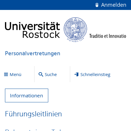
Anmelden
Personalvertretungen
Menü
Suche
Schnelleinstieg
Informationen
Führungsleitlinien