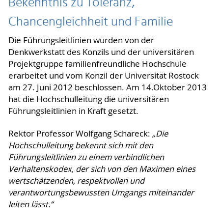
Bekenntnis zu Toleranz,
Chancengleichheit und Familie
Die Führungsleitlinien wurden von der
Denkwerkstatt des Konzils und der universitären
Projektgruppe familienfreundliche Hochschule
erarbeitet und vom Konzil der Universität Rostock
am 27. Juni 2012 beschlossen. Am 14.Oktober 2013
hat die Hochschulleitung die universitären
Führungsleitlinien in Kraft gesetzt.
Rektor Professor Wolfgang Schareck:
„Die
Hochschulleitung bekennt sich mit den
Führungsleitlinien zu einem verbindlichen
Verhaltenskodex, der sich von den Maximen eines
wertschätzenden, respektvollen und
verantwortungsbewussten Umgangs miteinander
leiten lässt.“