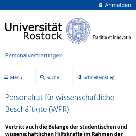
Anmelden
Personalvertretungen
Menü
Suche
Schnelleinstieg
Personalrat für wissenschaftliche
Beschäftigte (WPR)
Vertritt auch die Belange der studentischen und
wissenschaftlichen Hilfskräfte im Rahmen der