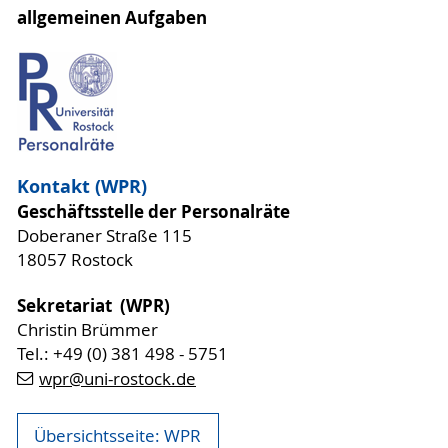
allgemeinen Aufgaben
Kontakt (WPR)
Geschäftsstelle der Personalräte
Doberaner Straße 115
18057 Rostock
Sekretariat
(WPR)
Christin Brümmer
Tel.: +49 (0) 381 498 - 5751
wpr
@uni-rostock
.de
Übersichtsseite: WPR